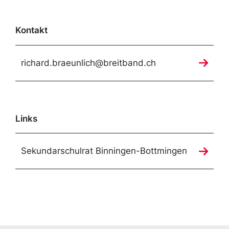
Kontakt
richard.braeunlich@breitband.ch
Links
Sekundarschulrat Binningen-Bottmingen