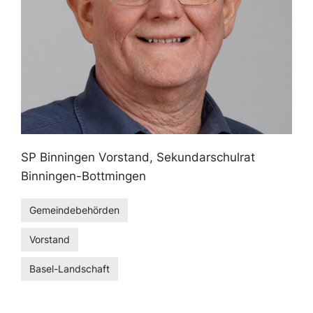
SP Binningen Vorstand, Sekundarschulrat
Binningen-Bottmingen
Gemeindebehörden
Vorstand
Basel-Landschaft