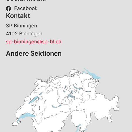
Facebook
Kontakt
SP Binningen
4102 Binningen
sp-binningen@sp-bl.ch
Andere Sektionen