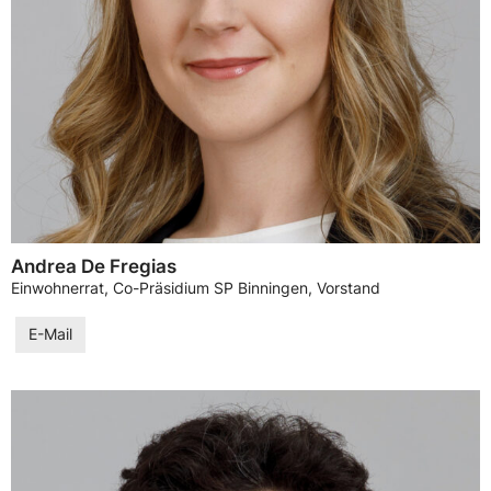
Andrea De Fregias
Einwohnerrat, Co-Präsidium SP Binningen, Vorstand
E-Mail