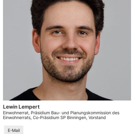
Lewin Lempert
Einwohnerrat, Präsidium Bau- und Planungskommission des
Einwohnerrats, Co-Präsidium SP Binningen, Vorstand
E-Mail