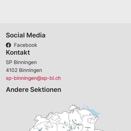
*
Social Media
Facebook
Kontakt
SP Binningen
4102 Binningen
sp-binningen@sp-bl.ch
Andere Sektionen