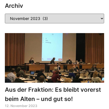
Archiv
Aus der Fraktion: Es bleibt vorerst
beim Alten – und gut so!
12. November 2023