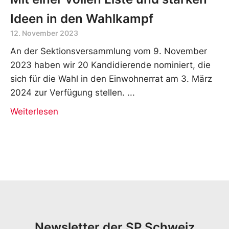
Ideen in den Wahlkampf
12. November 2023
An der Sektionsversammlung vom 9. November
2023 haben wir 20 Kandidierende nominiert, die
sich für die Wahl in den Einwohnerrat am 3. März
2024 zur Verfügung stellen.
Weiterlesen
Newsletter der SP Schweiz