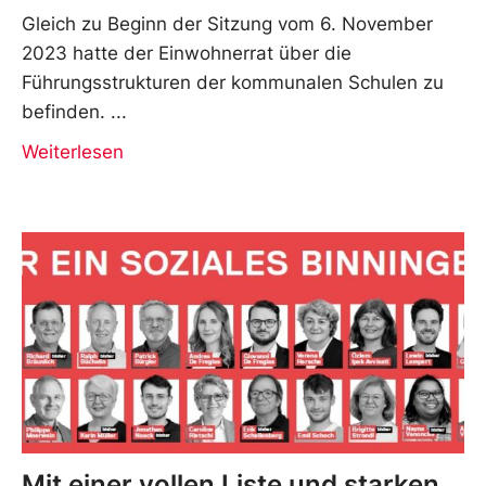
Gleich zu Beginn der Sitzung vom 6. November
2023 hatte der Einwohnerrat über die
Führungsstrukturen der kommunalen Schulen zu
befinden.
Weiterlesen
Mit einer vollen Liste und starken